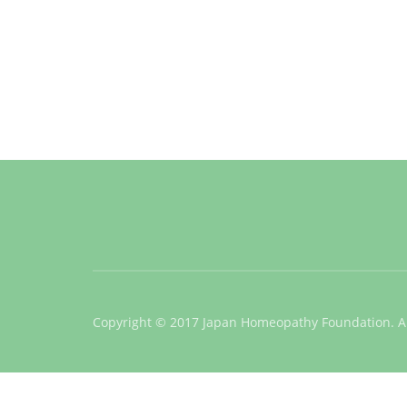
Copyright © 2017 Japan Homeopathy Foundation. Al