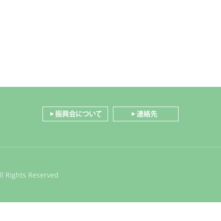
l Rights Reserved