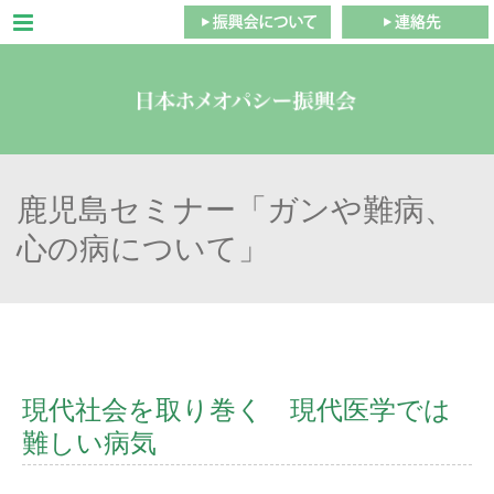
Menu
鹿児島セミナー「ガンや難病、
心の病について」
現代社会を取り巻く 現代医学では
難しい病気