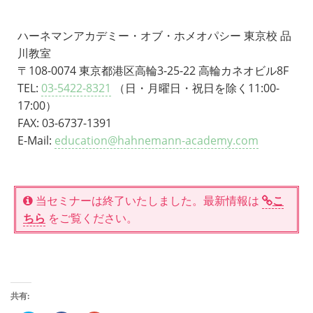
ハーネマンアカデミー・オブ・ホメオパシー 東京校 品
川教室
〒108-0074 東京都港区高輪3-25-22 高輪カネオビル8F
TEL:
03-5422-8321
（日・月曜日・祝日を除く11:00-
17:00）
FAX: 03-6737-1391
E-Mail:
education@hahnemann-academy.com
当セミナーは終了いたしました。最新情報は
こ
ちら
をご覧ください。
共有: