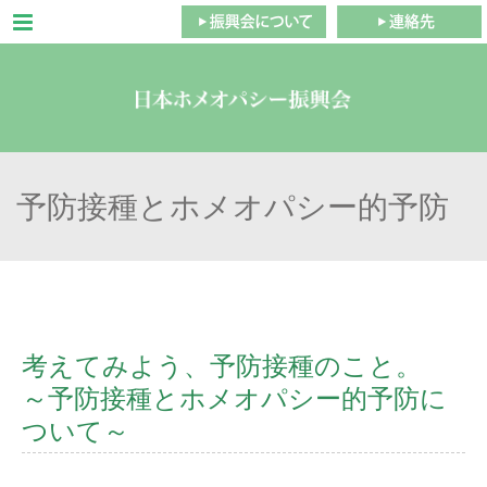
Menu
予防接種とホメオパシー的予防
考えてみよう、予防接種のこと。
～予防接種とホメオパシー的予防に
ついて～