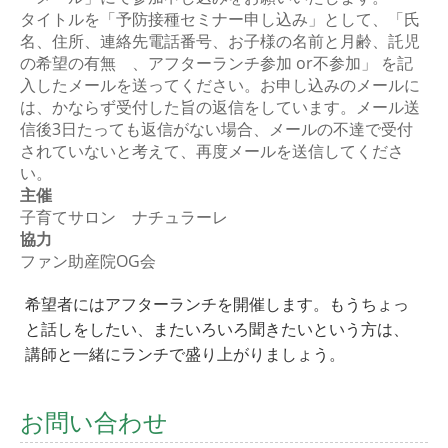
タイトルを「予防接種セミナー申し込み」として、「氏
名、住所、連絡先電話番号、お子様の名前と月齢、託児
の希望の有無 、アフターランチ参加 or不参加」 を記
入したメールを送ってください。お申し込みのメールに
は、かならず受付した旨の返信をしています。メール送
信後3日たっても返信がない場合、メールの不達で受付
されていないと考えて、再度メールを送信してくださ
い。
主催
子育てサロン ナチュラーレ
協力
ファン助産院OG会
希望者にはアフターランチを開催します。もうちょっ
と話しをしたい、またいろいろ聞きたいという方は、
講師と一緒にランチで盛り上がりましょう。
お問い合わせ