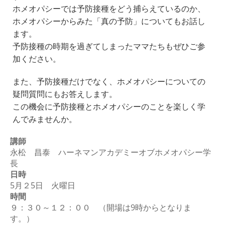
ホメオパシーでは予防接種をどう捕らえているのか、
ホメオパシーからみた「真の予防」についてもお話し
ます。
予防接種の時期を過ぎてしまったママたちもぜひご参
加ください。
また、予防接種だけでなく、ホメオパシーについての
疑問質問にもお答えします。
この機会に予防接種とホメオパシーのことを楽しく学
んでみませんか。
講師
永松 昌泰 ハーネマンアカデミーオブホメオパシー学
長
日時
5月２5日 火曜日
時間
９：３０～１２：００ （開場は9時からとなりま
す。）