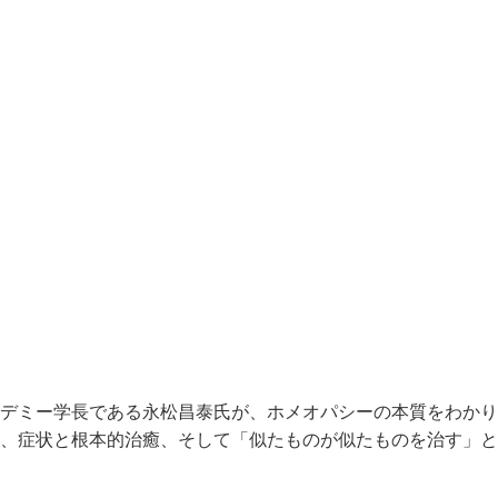
デミー学長である永松昌泰氏が、ホメオパシーの本質をわかり
、症状と根本的治癒、そして「似たものが似たものを治す」と