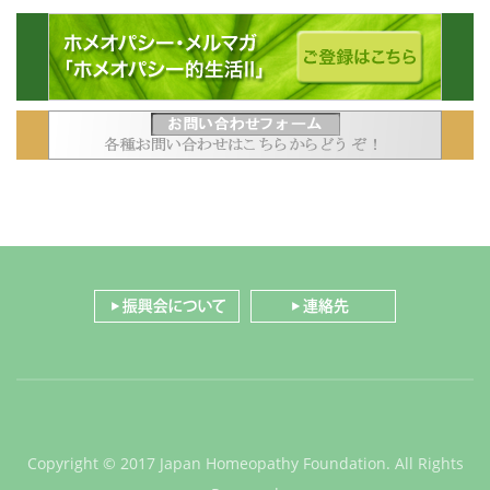
Copyright © 2017 Japan Homeopathy Foundation. All Rights