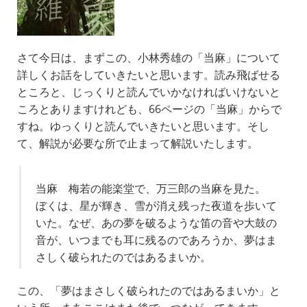
さて今日は、まずこの、小林秀雄の「当麻」について
詳しくお話をしていきたいと思います。読み飛ばせる
ところと、じっくりと読んでいかなければいけないと
ころとありますけれども、66ページの「当麻」からで
すね。ゆっくりと読んでいきたいと思います。そし
て、解説が必要な所で止まって解説いたします。
当麻 梅若の能楽堂で、万三郎の当麻を見た。
ぼくは、星が輝き、雪が消え残った夜道を歩いて
いた。なぜ、あの夢を破るような笛の音や大鼓の
音が、いつまでも耳に残るのであろうか、夢はま
さしく破られたのではあるまいか。
この、「夢はまさしく破られたのではあるまいか」と