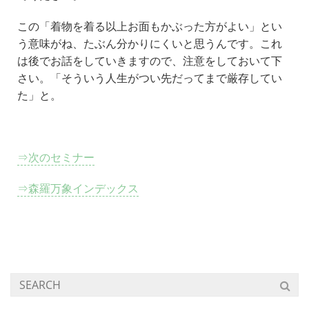
この「着物を着る以上お面もかぶった方がよい」とい
う意味がね、たぶん分かりにくいと思うんです。これ
は後でお話をしていきますので、注意をしておいて下
さい。「そういう人生がつい先だってまで厳存してい
た」と。
⇒次のセミナー
⇒森羅万象インデックス