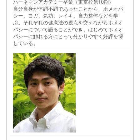
ハーネマンアカデミー卒業（東京校第10期）
自分自身が体調不調であったことから、ホメオパ
シー、ヨガ、気功、レイキ、自力整体などを学
ぶ。それぞれの健康法の視点を交えながらホメオ
パシーについて語ることができ、はじめてホメオ
パシーに触れる方にとって分かりやすく好評を博
している。