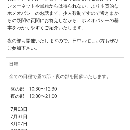
ンターネットや書籍からは得られない、より本質的な
ホメオパシーのお話まで、少人数制ですので皆さまか
らの疑問や質問にお答えしながら、ホメオパシーの基
本をわかりやすくご紹介いたします。
夜の部も開催いたしますので、日中お忙しい方もぜひ
ご参加下さい。
日程
全ての日程で昼の部・夜の部を開催いたします。
昼の部 10:30〜12:30
夜の部 19:00〜21:00
7月03日
7月31日
8月07日