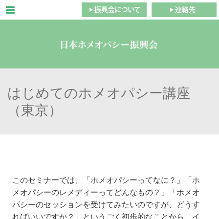
Menu
はじめてのホメオパシー講座
（東京）
このセミナーでは、「ホメオパシーってなに？」「ホ
メオパシーのレメディーってどんなもの？」「ホメオ
パシーのセッションを受けてみたいのですが、どうす
ればいいですか？」というごく初歩的なことから、イ