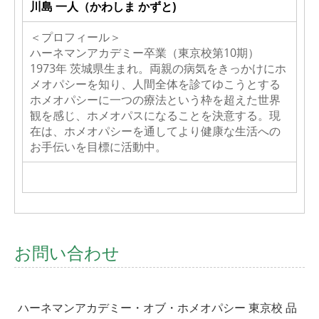
川島 一人（かわしま かずと)
＜プロフィール＞
ハーネマンアカデミー卒業（東京校第10期）
1973年 茨城県生まれ。両親の病気をきっかけにホ
メオパシーを知り、人間全体を診てゆこうとする
ホメオパシーに一つの療法という枠を超えた世界
観を感じ、ホメオパスになることを決意する。現
在は、ホメオパシーを通してより健康な生活への
お手伝いを目標に活動中。
お問い合わせ
ハーネマンアカデミー・オブ・ホメオパシー 東京校 品